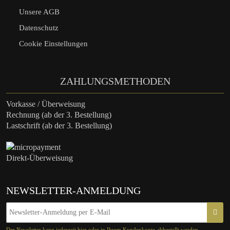
Unsere AGB
Datenschutz
Cookie Einstellungen
ZAHLUNGSMETHODEN
Vorkasse / Überweisung
Rechnung (ab der 3. Bestellung)
Lastschrift (ab der 3. Bestellung)
Direkt-Überweisung
NEWSLETTER-ANMELDUNG
Der Newsletter kann jederzeit hier oder in Ihrem Kundenkonto abbestellt werden.