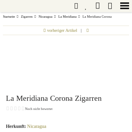
Startseite
Zigarren
Nicaragua
La Meridiana
La Meridiana Corona
vorheriger Artikel
|
La Meridiana Corona Zigarren
Noch nicht bewertet
Herkunft:
Nicaragua