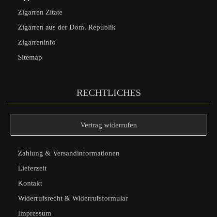
Zigarren Zitate
Zigarren aus der Dom. Republik
Zigarreninfo
Sitemap
RECHTLICHES
Vertrag widerrufen
Zahlung & Versandinformationen
Lieferzeit
Kontakt
Widerrufsrecht & Widerrufsformular
Impressum