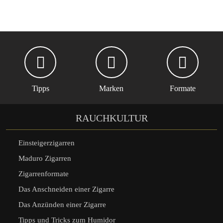
Tipps
Marken
Formate
RAUCHKULTUR
Einsteigerzigarren
Maduro Zigarren
Zigarrenformate
Das Anschneiden einer Zigarre
Das Anzünden einer Zigarre
Tipps und Tricks zum Humidor