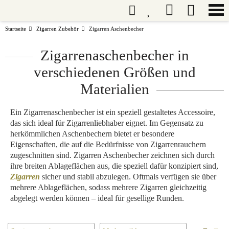
Startseite
Zigarren Zubehör
Zigarren Aschenbecher
Zigarrenaschenbecher in
verschiedenen Größen und
Materialien
Ein Zigarrenaschenbecher ist ein speziell gestaltetes Accessoire,
das sich ideal für Zigarrenliebhaber eignet. Im Gegensatz zu
herkömmlichen Aschenbechern bietet er besondere
Eigenschaften, die auf die Bedürfnisse von Zigarrenrauchern
zugeschnitten sind. Zigarren Aschenbecher zeichnen sich durch
ihre breiten Ablageflächen aus, die speziell dafür konzipiert sind,
Zigarren
sicher und stabil abzulegen. Oftmals verfügen sie über
mehrere Ablageflächen, sodass mehrere Zigarren gleichzeitig
abgelegt werden können – ideal für gesellige Runden.