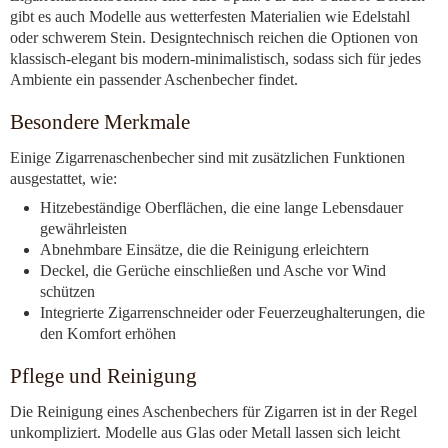
gibt es auch Modelle aus wetterfesten Materialien wie Edelstahl
oder schwerem Stein. Designtechnisch reichen die Optionen von
klassisch-elegant bis modern-minimalistisch, sodass sich für jedes
Ambiente ein passender Aschenbecher findet.
Besondere Merkmale
Einige Zigarrenaschenbecher sind mit zusätzlichen Funktionen
ausgestattet, wie:
Hitzebeständige Oberflächen, die eine lange Lebensdauer
gewährleisten
Abnehmbare Einsätze, die die Reinigung erleichtern
Deckel, die Gerüche einschließen und Asche vor Wind
schützen
Integrierte Zigarrenschneider oder Feuerzeughalterungen, die
den Komfort erhöhen
Pflege und Reinigung
Die Reinigung eines Aschenbechers für Zigarren ist in der Regel
unkompliziert. Modelle aus Glas oder Metall lassen sich leicht