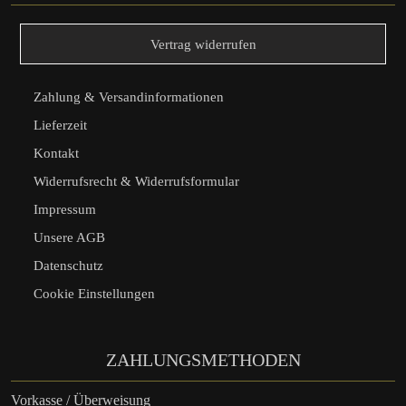
Vertrag widerrufen
Zahlung & Versandinformationen
Lieferzeit
Kontakt
Widerrufsrecht & Widerrufsformular
Impressum
Unsere AGB
Datenschutz
Cookie Einstellungen
ZAHLUNGSMETHODEN
Vorkasse / Überweisung