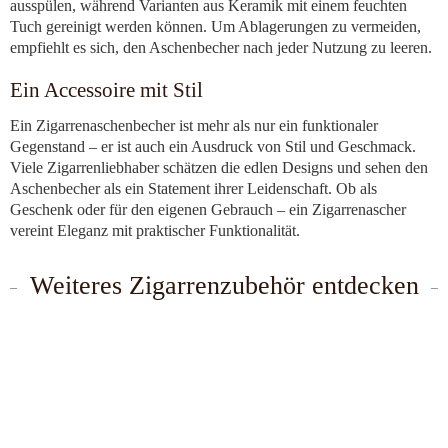
ausspülen, während Varianten aus Keramik mit einem feuchten
Tuch gereinigt werden können. Um Ablagerungen zu vermeiden,
empfiehlt es sich, den Aschenbecher nach jeder Nutzung zu leeren.
Ein Accessoire mit Stil
Ein Zigarrenaschenbecher ist mehr als nur ein funktionaler
Gegenstand – er ist auch ein Ausdruck von Stil und Geschmack.
Viele Zigarrenliebhaber schätzen die edlen Designs und sehen den
Aschenbecher als ein Statement ihrer Leidenschaft. Ob als
Geschenk oder für den eigenen Gebrauch – ein Zigarrenascher
vereint Eleganz mit praktischer Funktionalität.
Weiteres Zigarrenzubehör entdecken