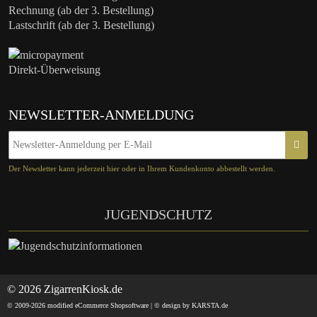
Rechnung (ab der 3. Bestellung)
Lastschrift (ab der 3. Bestellung)
Direkt-Überweisung
NEWSLETTER-ANMELDUNG
Der Newsletter kann jederzeit hier oder in Ihrem Kundenkonto abbestellt werden.
JUGENDSCHUTZ
© 2026 ZigarrenKiosk.de
© 2009-2026 modified eCommerce Shopsoftware |
© design by KARSTA.de