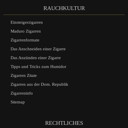
RAUCHKULTUR
Einsteigerzigarren
Maduro Zigarren
Zigarrenformate
Das Anschneiden einer Zigarre
Das Anzünden einer Zigarre
Tipps und Tricks zum Humidor
Zigarren Zitate
Zigarren aus der Dom. Republik
Zigarreninfo
Sitemap
RECHTLICHES