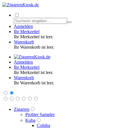
Anmelden
Ihr Merkzettel
Ihr Merkzettel ist leer.
Warenkorb
Ihr Warenkorb ist leer.
Anmelden
Ihr Merkzettel
Ihr Merkzettel ist leer.
Warenkorb
Ihr Warenkorb ist leer.
Zigarren
Probier Sampler
Kuba
Cohiba