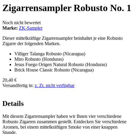
Zigarrensampler Robusto No. 1
Noch nicht bewertet
Marke:
ZK-Sampler
Dieser mittelkräftige Zigarrensampler beinhaltet je eine Robusto
Zigarre der folgenden Marken.
Villiger Talanga Robusto (Nicaragua)
Miro Robusto (Honduras)
Jesus Fuego Origen Natural Robusto (Honduras)
Brick House Classic Robusto (Nicaragua)
20,40 €
Versandfertig in:
z. Zt. nicht verfügbar
Details
Mit diesem Zigarrensampler haben wir Ihnen vier verschiedene
Robusto Zigarren zusammen gestellt. Entdecken Sie verschiedene
Aromen, bei einem mittelkräftigen Smoke von einer knappen
Stunde.