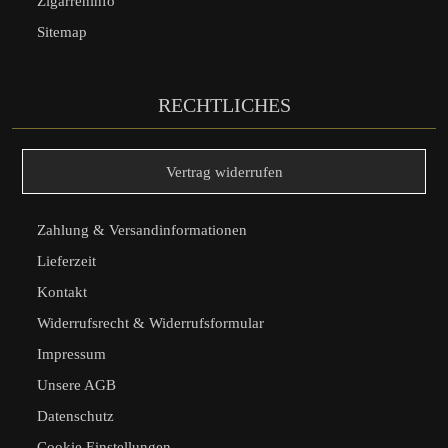
Zigarreninfo
Sitemap
RECHTLICHES
Vertrag widerrufen
Zahlung & Versandinformationen
Lieferzeit
Kontakt
Widerrufsrecht & Widerrufsformular
Impressum
Unsere AGB
Datenschutz
Cookie Einstellungen