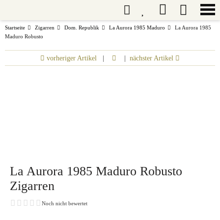
Startseite
Zigarren
Dom. Republik
La Aurora 1985 Maduro
La Aurora 1985
Maduro Robusto
vorheriger Artikel
|
|
nächster Artikel
La Aurora 1985 Maduro Robusto
Zigarren
Noch nicht bewertet