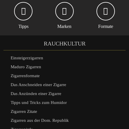
Tipps
Marken
Formate
RAUCHKULTUR
Einsteigerzigarren
Maduro Zigarren
Zigarrenformate
Das Anschneiden einer Zigarre
Das Anzünden einer Zigarre
Tipps und Tricks zum Humidor
Zigarren Zitate
Zigarren aus der Dom. Republik