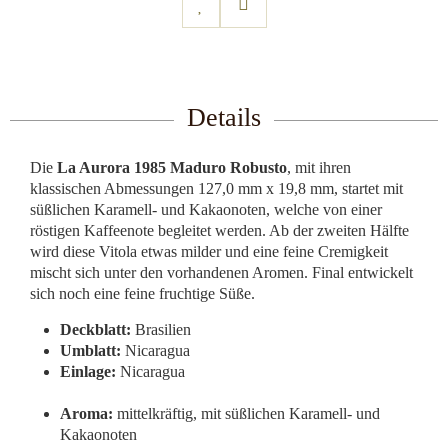
Details
Die
La Aurora 1985 Maduro Robusto
, mit ihren
klassischen Abmessungen 127,0 mm x 19,8 mm, startet mit
süßlichen Karamell- und Kakaonoten, welche von einer
röstigen Kaffeenote begleitet werden. Ab der zweiten Hälfte
wird diese Vitola etwas milder und eine feine Cremigkeit
mischt sich unter den vorhandenen Aromen. Final entwickelt
sich noch eine feine fruchtige Süße.
Deckblatt:
Brasilien
Umblatt:
Nicaragua
Einlage:
Nicaragua
Aroma:
mittelkräftig, mit süßlichen Karamell- und
Kakaonoten