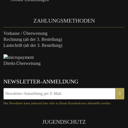
ZAHLUNGSMETHODEN
Vorkasse / Überweisung
Rechnung (ab der 3. Bestellung)
Lastschrift (ab der 3. Bestellung)
Direkt-Überweisung
NEWSLETTER-ANMELDUNG
Der Newsletter kann jederzeit hier oder in Ihrem Kundenkonto abbestellt werden.
JUGENDSCHUTZ