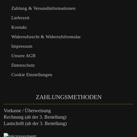
Zahlung & Versandinformationen
Lieferzeit
Kontakt
Widerrufsrecht & Widerrufsformular
Impressum
Unsere AGB
Datenschutz
Cookie Einstellungen
ZAHLUNGSMETHODEN
Vorkasse / Überweisung
Rechnung (ab der 3. Bestellung)
Lastschrift (ab der 3. Bestellung)