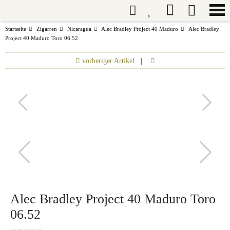
Startseite
Zigarren
Nicaragua
Alec Bradley Project 40 Maduro
Alec Bradley
Project 40 Maduro Toro 06.52
vorheriger Artikel
|
Alec Bradley Project 40 Maduro Toro
06.52