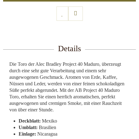
Details
Die Toro der Alec Bradley Project 40 Maduro, überzeugt
durch eine sehr gute Verarbeitung und einem sehr
ausgewogenen Geschmack. Aromen von Erde, Kaffee,
Nüssen und Leder, werden von einer feinen schokoladigen
Süße perfekt abgerundet. Mit der AB Project 40 Maduro
Toro, erhalten Sie einen herrlich aromatischen, perfekt
ausgewogenen und cremigen Smoke, mit einer Rauchzeit
von über einer Stunde.
Deckblatt:
Mexiko
Umblatt:
Brasilien
Einlage:
Nicaragua