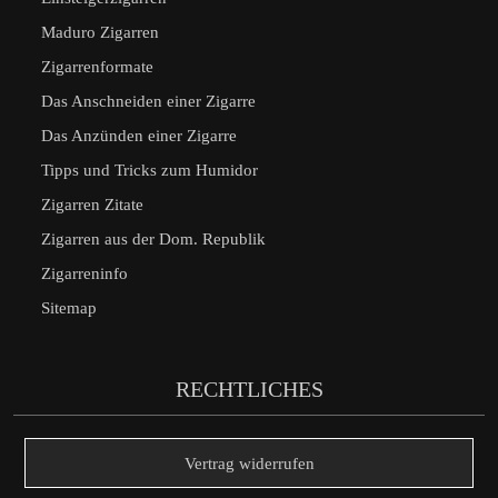
Maduro Zigarren
Zigarrenformate
Das Anschneiden einer Zigarre
Das Anzünden einer Zigarre
Tipps und Tricks zum Humidor
Zigarren Zitate
Zigarren aus der Dom. Republik
Zigarreninfo
Sitemap
RECHTLICHES
Vertrag widerrufen