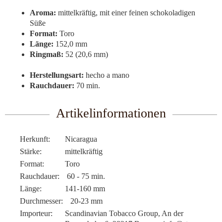
Aroma:
mittelkräftig, mit einer feinen schokoladigen
Süße
Format:
Toro
Länge:
152,0 mm
Ringmaß:
52 (20,6 mm)
Herstellungsart:
hecho a mano
Rauchdauer:
70 min.
Artikelinformationen
Herkunft:
Nicaragua
Stärke:
mittelkräftig
Format:
Toro
Rauchdauer:
60 - 75 min.
Länge:
141-160 mm
Durchmesser:
20-23 mm
Importeur:
Scandinavian Tobacco Group, An der