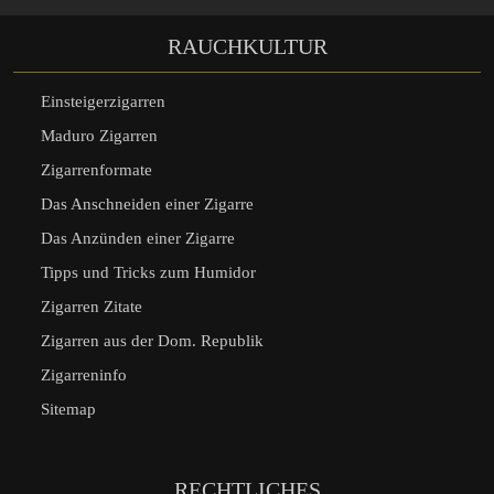
RAUCHKULTUR
Einsteigerzigarren
Maduro Zigarren
Zigarrenformate
Das Anschneiden einer Zigarre
Das Anzünden einer Zigarre
Tipps und Tricks zum Humidor
Zigarren Zitate
Zigarren aus der Dom. Republik
Zigarreninfo
Sitemap
RECHTLICHES