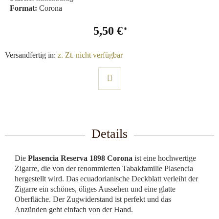
Format:
Corona
5,50 €
Versandfertig in:
z. Zt. nicht verfügbar
Details
Die
Plasencia Reserva 1898 Corona
ist eine hochwertige
Zigarre, die von der renommierten Tabakfamilie Plasencia
hergestellt wird. Das ecuadorianische Deckblatt verleiht der
Zigarre ein schönes, öliges Aussehen und eine glatte
Oberfläche. Der Zugwiderstand ist perfekt und das
Anzünden geht einfach von der Hand.