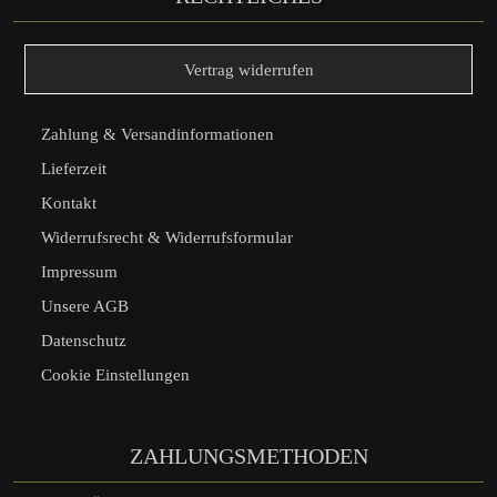
Vertrag widerrufen
Zahlung & Versandinformationen
Lieferzeit
Kontakt
Widerrufsrecht & Widerrufsformular
Impressum
Unsere AGB
Datenschutz
Cookie Einstellungen
ZAHLUNGSMETHODEN