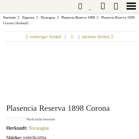
Startseite
Zigarren
Nicaragua
Plasencia Reserva 1898
Plasencia Reserva 1898
Corona (Auslauf)
vorheriger Artikel
|
|
nächster Artikel
Plasencia Reserva 1898 Corona
Noch nicht bewertet
Herkunft:
Nicaragua
Stärke:
mittelkräftig