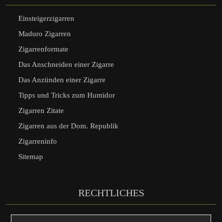
Einsteigerzigarren
Maduro Zigarren
Zigarrenformate
Das Anschneiden einer Zigarre
Das Anzünden einer Zigarre
Tipps und Tricks zum Humidor
Zigarren Zitate
Zigarren aus der Dom. Republik
Zigarreninfo
Sitemap
RECHTLICHES