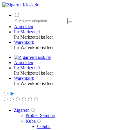
Anmelden
Ihr Merkzettel
Ihr Merkzettel ist leer.
Warenkorb
Ihr Warenkorb ist leer.
Anmelden
Ihr Merkzettel
Ihr Merkzettel ist leer.
Warenkorb
Ihr Warenkorb ist leer.
Zigarren
Probier Sampler
Kuba
Cohiba