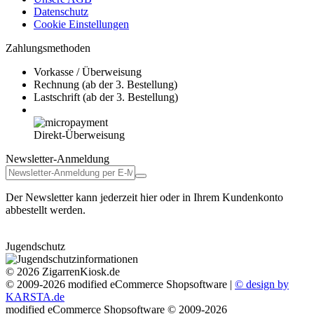
Datenschutz
Cookie Einstellungen
Zahlungsmethoden
Vorkasse / Überweisung
Rechnung (ab der 3. Bestellung)
Lastschrift (ab der 3. Bestellung)
Direkt-Überweisung
Newsletter-Anmeldung
Der Newsletter kann jederzeit hier oder in Ihrem Kundenkonto
abbestellt werden.
Jugendschutz
© 2026 ZigarrenKiosk.de
© 2009-2026 modified eCommerce Shopsoftware |
© design by
KARSTA.de
mod
ified eCommerce Shopsoftware © 2009-2026