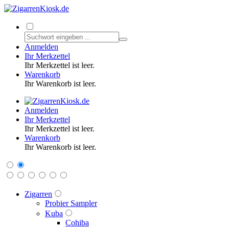
Anmelden
Ihr Merkzettel
Ihr Merkzettel ist leer.
Warenkorb
Ihr Warenkorb ist leer.
Anmelden
Ihr Merkzettel
Ihr Merkzettel ist leer.
Warenkorb
Ihr Warenkorb ist leer.
Zigarren
Probier Sampler
Kuba
Cohiba