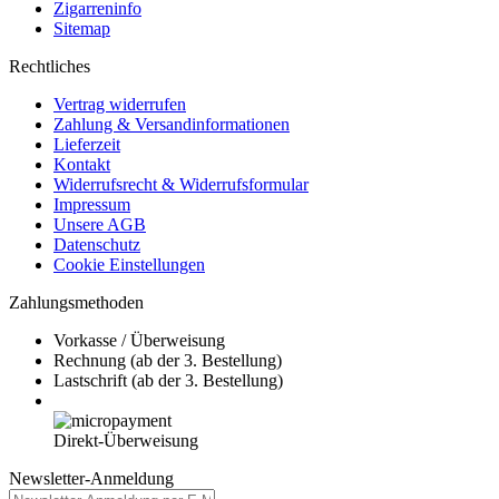
Zigarreninfo
Sitemap
Rechtliches
Vertrag widerrufen
Zahlung & Versandinformationen
Lieferzeit
Kontakt
Widerrufsrecht & Widerrufsformular
Impressum
Unsere AGB
Datenschutz
Cookie Einstellungen
Zahlungsmethoden
Vorkasse / Überweisung
Rechnung (ab der 3. Bestellung)
Lastschrift (ab der 3. Bestellung)
Direkt-Überweisung
Newsletter-Anmeldung