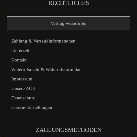
RECHTLICHES
Vertrag widerrufen
Zahlung & Versandinformationen
Lieferzeit
Kontakt
Widerrufsrecht & Widerrufsformular
Impressum
Unsere AGB
Datenschutz
Cookie Einstellungen
ZAHLUNGSMETHODEN