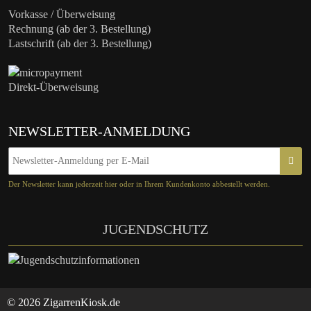
Vorkasse / Überweisung
Rechnung (ab der 3. Bestellung)
Lastschrift (ab der 3. Bestellung)
Direkt-Überweisung
NEWSLETTER-ANMELDUNG
Der Newsletter kann jederzeit hier oder in Ihrem Kundenkonto abbestellt werden.
JUGENDSCHUTZ
© 2026 ZigarrenKiosk.de