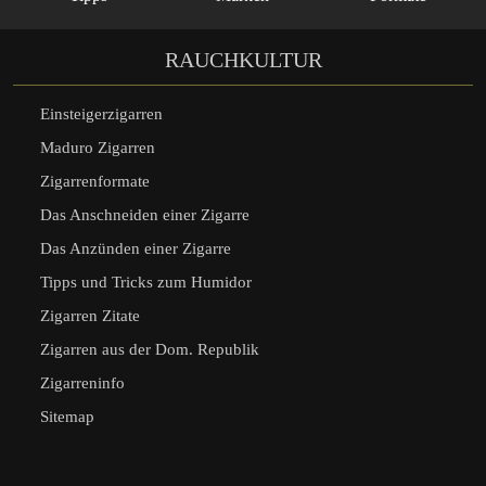
RAUCHKULTUR
Einsteigerzigarren
Maduro Zigarren
Zigarrenformate
Das Anschneiden einer Zigarre
Das Anzünden einer Zigarre
Tipps und Tricks zum Humidor
Zigarren Zitate
Zigarren aus der Dom. Republik
Zigarreninfo
Sitemap