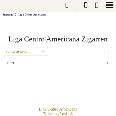
Startseite
Liga Centro Americana
Liga Centro Americana Zigarren
Filter
Liga Centro Americana
Torpedo (Auslauf)